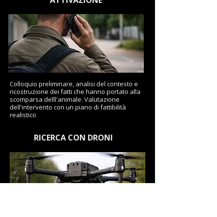
ATTIVAZIONE
Colloquio preliminare, analisi del contesto e
ricostruzione dei fatti che hanno portato alla
scomparsa delll'animale. Valutazione
dell'intervento con un piano di fattibilità
realistico
RICERCA CON DRONI