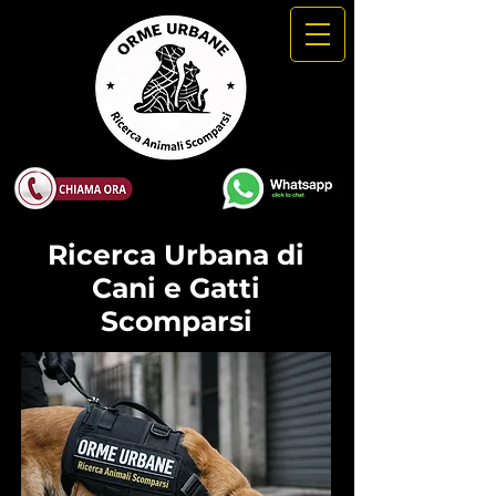
Ricerca Urbana di
Cani e Gatti
Scomparsi