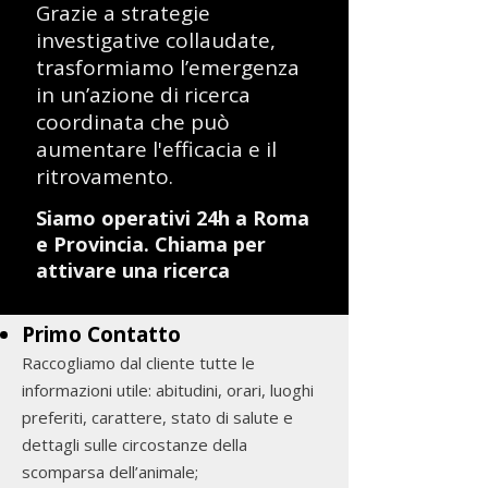
Grazie a strategie
investigative collaudate,
trasformiamo l’emergenza
in un’azione di ricerca
coordinata che può
aumentare l'efficacia e il
ritrovamento.
Siamo operativi 24h a Roma
e Provincia. Chiama per
attivare una ricerca
Primo Contatto
Raccogliamo dal cliente tutte le
informazioni utile: abitudini, orari, luoghi
preferiti, carattere, stato di salute e
dettagli sulle circostanze della
scomparsa dell’animale;