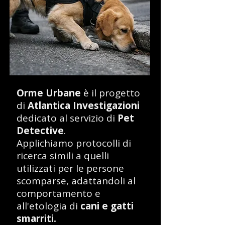
Orme Urbane
è il progetto
di
Atlantica Investigazioni
dedicato al servizio di
Pet
Detective
.
Applichiamo protocolli di
ricerca simili a quelli
utilizzati per le persone
scomparse, adattandoli al
comportamento e
all'etologia di
cani e gatti
smarriti.