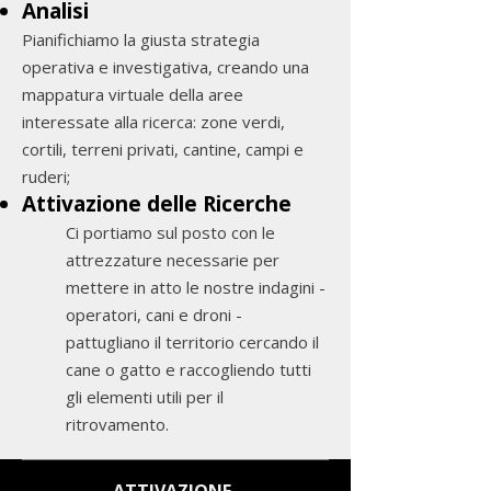
Analisi
Pianifichiamo la giusta strategia
operativa e investigativa, creando una
mappatura virtuale della aree
interessate alla ricerca: zone verdi,
cortili, terreni privati, cantine, campi e
ruderi;
Attivazione delle Ricerche
Ci portiamo sul posto con le
attrezzature necessarie per
mettere in atto le nostre indagini -
operatori, cani e droni -
pattugliano il territorio cercando il
cane o gatto e raccogliendo tutti
gli elementi utili per il
ritrovamento.