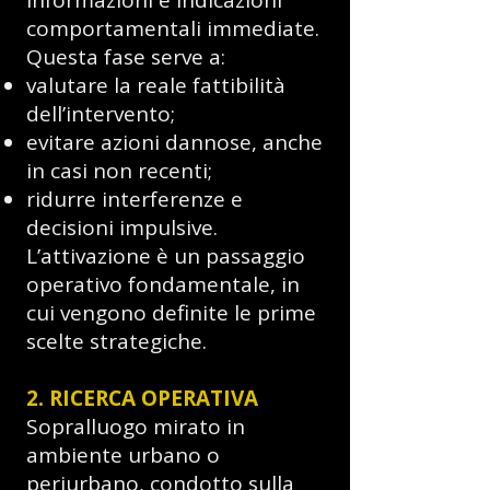
informazioni e indicazioni
comportamentali immediate.
Questa fase serve a:
valutare la reale fattibilità
dell’intervento;
evitare azioni dannose, anche
in casi non recenti;
ridurre interferenze e
decisioni impulsive.
L’attivazione è un passaggio
operativo fondamentale, in
cui vengono definite le prime
scelte strategiche.
2. RICERCA OPERATIVA
Sopralluogo mirato in
ambiente urbano o
periurbano, condotto sulla