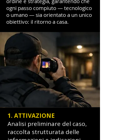
ordine e strategia, garantendo che
ogni passo compiuto — tecnologico
o umano — sia orientato a un unico
obiettivo: il ritorno a casa.
1. ATTIVAZIONE
Analisi preliminare del caso,
raccolta strutturata delle