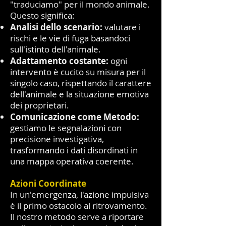
"traduciamo" per il mondo animale.
Questo significa:
Analisi dello scenario:
valutare i
rischi e le vie di fuga basandoci
sull'istinto dell'animale.
Adattamento costante:
ogni
intervento è cucito su misura per il
singolo caso, rispettando il carattere
dell'animale e la situazione emotiva
dei proprietari.
Comunicazione come Metodo:
gestiamo le segnalazioni con
precisione investigativa,
trasformando i dati disordinati in
una mappa operativa coerente.
Azioni Coordinate
In un'emergenza, l'azione impulsiva
è il primo ostacolo al ritrovamento.
Il nostro metodo serve a riportare