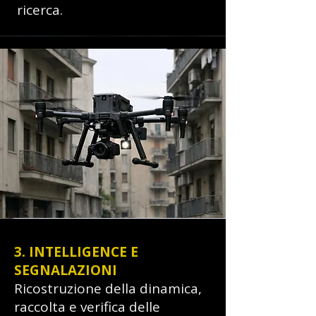
ricerca.
3. INTELLIGENCE E
SEGNALAZIONI
Ricostruzione della dinamica,
raccolta e verifica delle