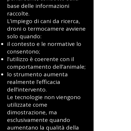
base delle informazioni
raccolte.
L’impiego di cani da ricerca,
droni o termocamere avviene
solo quando:
il contesto e le normative lo
consentono;
l’utilizzo è coerente con il
comportamento dell’animale;
lo strumento aumenta
realmente l’efficacia
dell’intervento.
Le tecnologie non viengono
utilizzate come
dimostrazione, ma
esclusivamente quando
aumentano la qualità della